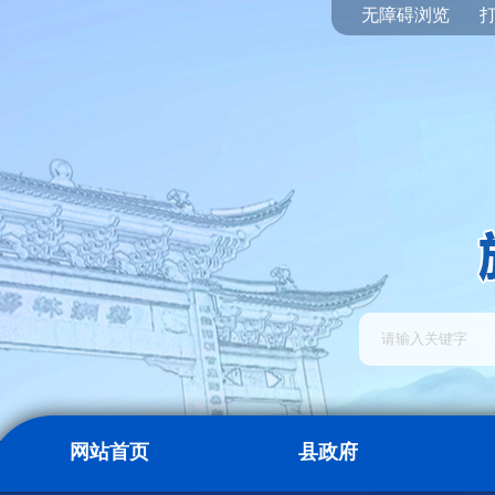
无障碍浏览
网站首页
县政府