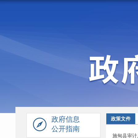
走进施甸
机构职能
政府信息
政策文件
公开指南
施甸县审计