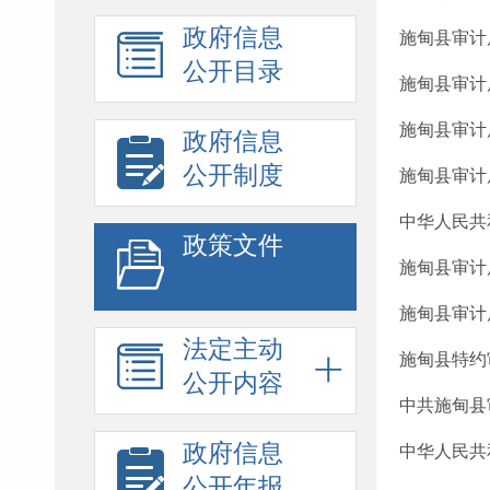
政府信息
施甸县审计
公开目录
施甸县审计
​施甸县审
政府信息
公开制度
施甸县审计
中华人民共
政策文件
施甸县审计
施甸县审计
法定主动
施甸县特约
公开内容
中共施甸县
政府信息
中华人民共
公开年报