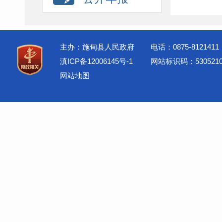
主办：施甸县人民政府
电话：0875-8121411
滇ICP备12006145号-1
网站标识码：5305210
网站地图