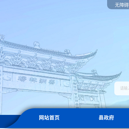
无障碍
网站首页
县政府