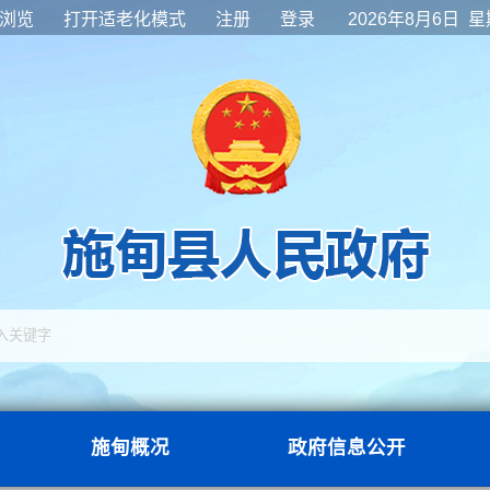
浏览
打开适老化模式
注册
登录
2026年8月6日 
施甸概况
政府信息公开