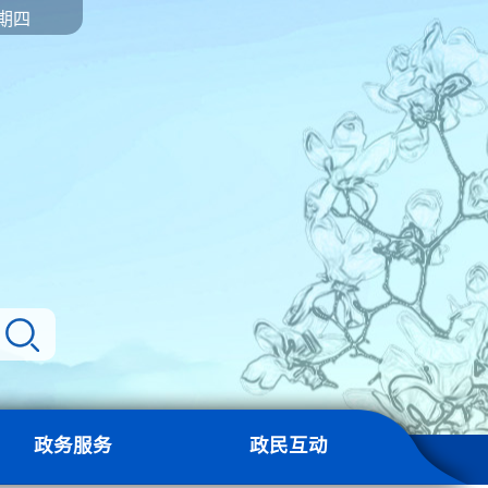
星期四
政务服务
政民互动