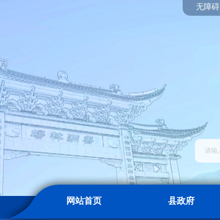
无障碍
网站首页
县政府