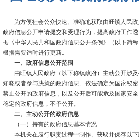
为方便社会公众快速、准确地获取由旺镇人民政
政府信息公开申请提交和受理行为，提高政府工作透
据《中华人民共和国政府信息公开条例》（以下简称
根据需要适时进行更新。
一、政府信息公开范围
由旺镇人民政府（以下称镇政府）主动公开涉及
知晓或者参与决策的政府信息。依法确定为国家秘密
禁止公开的政府信息，以及公开后可能危及国家安全
稳定的政府信息，不予公开。
二、主动公开的政府信息
（一）持有的政府信息基本情况
本机关在履行职责过程中制作、获取并保存以下