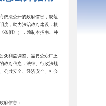
府依法公开的政府信息，规范
明度，助力法治政府建设，根
《条例》），编制本指南。并
公众利益调整、需要公众广泛
的政府信息，法律、行政法规
、公共安全、经济安全、社会
政府信息：