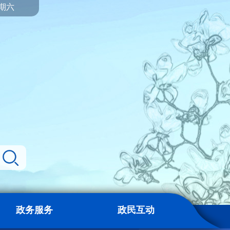
星期六
政务服务
政民互动