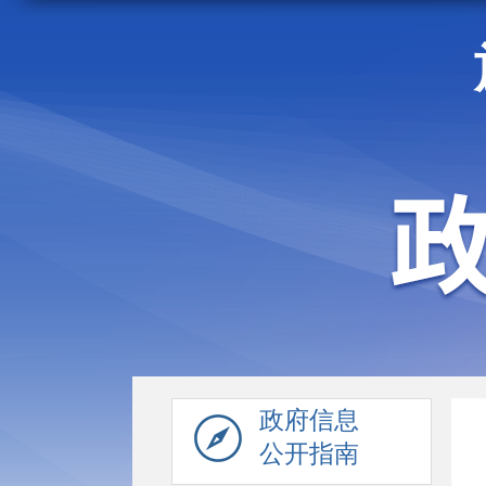
走进施甸
机构职能
政府信息
公开指南