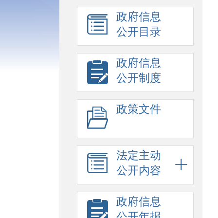
政府信息
公开目录
政府信息
公开制度
政策文件
法定主动
公开内容
政府信息
公开年报