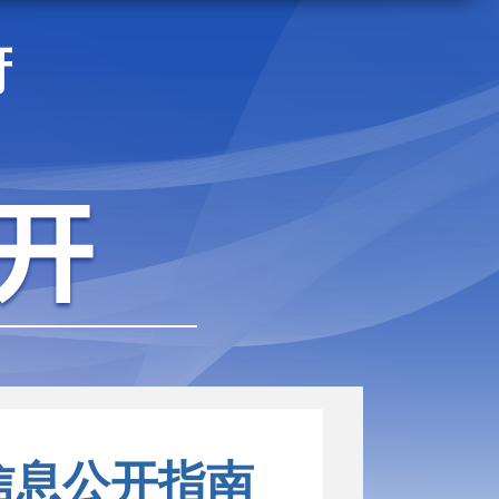
府
信息公开指南