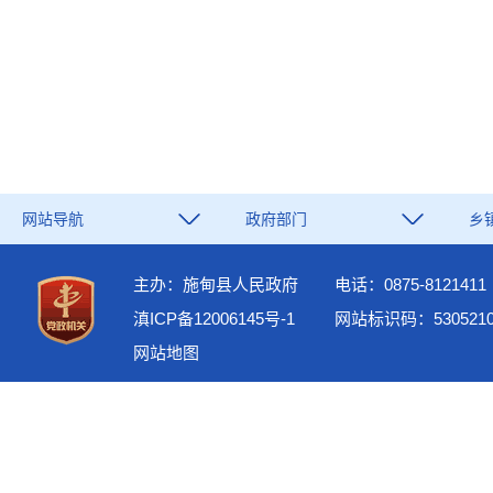
网站导航
政府部门
乡
主办：施甸县人民政府
电话：0875-8121411
滇ICP备12006145号-1
网站标识码：5305210
网站地图