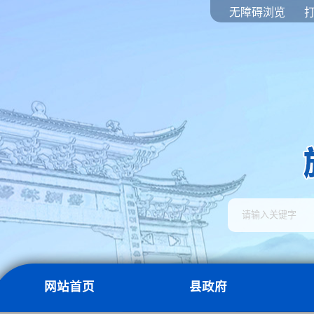
无障碍浏览
网站首页
县政府