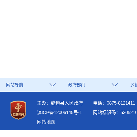
网站导航
政府部门
乡
主办：施甸县人民政府
电话：0875-8121411
滇ICP备12006145号-1
网站标识码：5305210
网站地图