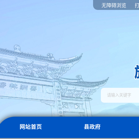
无障碍浏览
网站首页
县政府