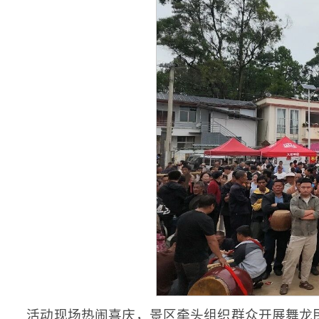
活动现场热闹喜庆，景区牵头组织群众开展舞龙