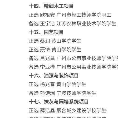
十四、精细木工项目
正选 欧祖安 广州市轻工技师学院职工
备选 王宇洁 江苏农林职业技术学院学生
十五、园艺项目
正选 蔡润 黄山学院学生
正选 聂铸 黄山学院学生
备选 吕兆昌 广州市公用事业技师学院学
备选 李亚桦 广州市公用事业技师学院学
十六、油漆与装饰项目
正选 杨兆喜 黄山学院学生
备选 熊诗瑶 宁波技师学院学生
十七、抹灰与隔墙系统项目
正选 薛浩鑫 烟台城乡建设学校学生