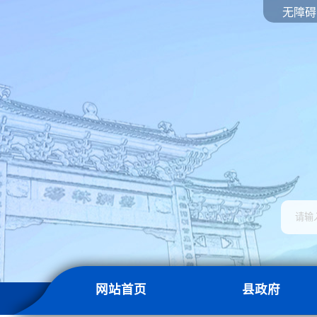
无障碍
网站首页
县政府