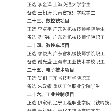
正选 李金泽 上海交通大学学生
备选 王朝涛 海南省技师学院学生
二十三、数控铣项目
正选 李卓平 广东省机械技师学院学生
备选 冼鸿钊 广东省机械技师学院职工
二十四、数控车项目
正选 廖俊杰 广东省机械技师学院职工
备选 谢光盛 上海市工业技术学校职工
二十五、电子技术项目
正选 吴铜 广东省技师学院职工
备选 朱政霜 重庆工信职业学院学生
二十六、工业控制项目
正选 伊家硕 辽宁工程职业学院（铁岭
备选 秦毅轩 河南化工技师学院学生