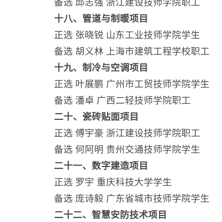
备选 邱志强 浙江建设技师学院职工
十八、管道与制暖项目
正选 张晓锐 山东工业技师学院学生
备选 胡义林 上海市建筑工程学校职工
十九、制冷与空调项目
正选 叶展鹏 广州市工贸技师学院学生
备选 潘卓 广西二轻技师学院职工
二十、瓷砖贴面项目
正选 傅宇豪 浙江建设技师学院职工
备选 何阿明 贵州交通技师学院学生
二十一、数字建造项目
正选 罗宇 重庆科技大学学生
备选 庞诗毅 广东省城市技师学院学生
二十二、智慧安防技术项目