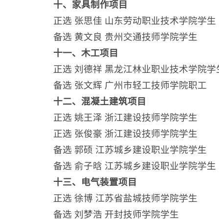
十、家具制作项目
正选 张思佳 山东劳动职业技术学院学生
备选 黄文良 贵州交通技师学院学生
十一、木工项目
正选 刘德祥 黑龙江林业职业技术学院学
备选 张文辉 广州市轻工技师学院职工
十二、混凝土建筑项目
正选 姚王泽 浙江建设技师学院学生
正选 张俊豪 浙江建设技师学院学生
备选 郭硕 江苏城乡建设职业学院学生
备选 俞子晗 江苏城乡建设职业学院学生
十三、电气装置项目
正选 徐博 江苏省盐城技师学院学生
备选 刘梦浩 开封技师学院学生