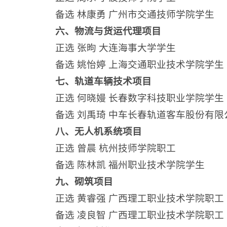
备选 林康勇 广州市交通技师学院学生
六、物流与货运代理项目
正选 张昫 大连海事大学学生
备选 姚怡婷 上海交通职业技术学院学生
七、轨道车辆技术项目
正选 何晓嫚 长春数字科技职业学院学生
备选 刘禹琦 中车长春轨道客车股份有限
八、无人机系统项目
正选 曾晨 杭州技师学院职工
备选 陈林凯 福州职业技术学院学生
九、砌筑项目
正选 黄睿强 广西理工职业技术学院职工
备选 凌良智 广西理工职业技术学院职工