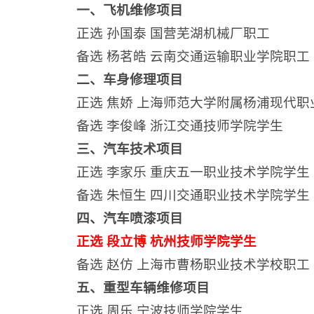
一、飞机维修项目
正选 孙国泰 国营芜湖机械厂职工
备选 杨茗皓 云南交通运输职业学院职工
二、车身修理项目
正选 焦娇 上海师范大学附属杨浦现代
备选 李俊峰 浙江交通技师学院学生
三、汽车技术项目
正选 李家乐 重庆五一职业技术学院学生
备选 朱恒生 四川交通职业技术学院学生
四、汽车喷漆项目
正选 段立博 杭州技师学院学生
备选 赵仿 上海市曹杨职业技术学校职工
五、重型车辆维修项目
正选 周乐 宁波技师学院学生