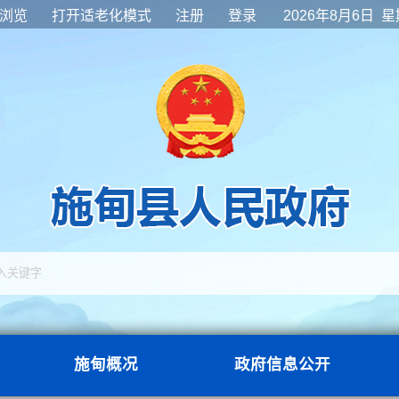
浏览
打开适老化模式
注册
登录
2026年8月6日 
施甸概况
政府信息公开