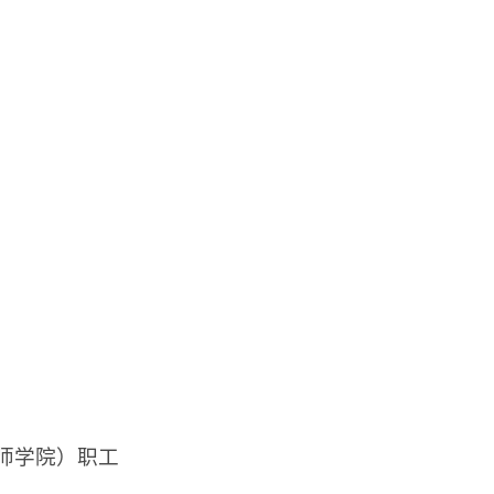
技师学院）职工