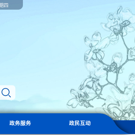
星期四
政务服务
政民互动