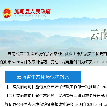
云南省第二生态环境保护督察组进驻保山市开展第二轮云南省生态环境
保山市A428号邮政专用信箱，受理举报电话时间为每天8:00~20:
云南省生态环境保护督察
【共建美丽施甸】施甸县召开环保整改工作第一次推进会
20
【共建美丽施甸】省生态环境厅实地督导四组到施甸县开展
施甸县召开生态环境保护督察整改推进会
2024年02月26日 