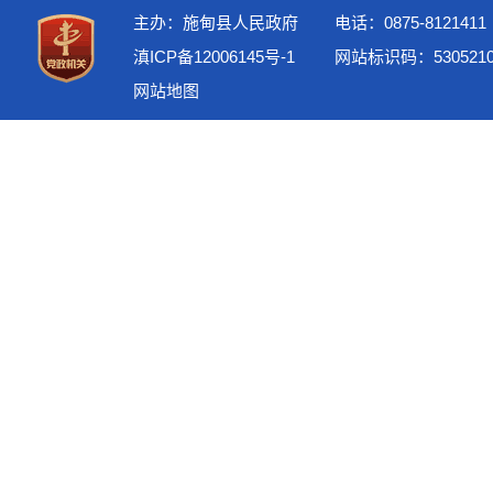
主办：施甸县人民政府
电话：0875-8121411
滇ICP备12006145号-1
网站标识码：5305210
网站地图