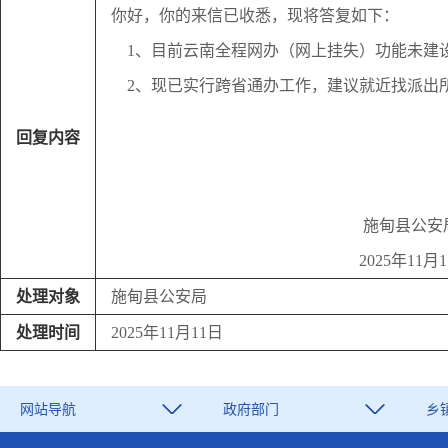
你好，你的来信已收悉，现将答复如下：
1、目前云南全程网办（网上挂失）功能未建
2、现已实行跨省通办工作，建议就近找派出
回复内容
施甸县公安
2025年11月11
处理对象
施甸县公安局
处理时间
2025年11月11日
网站导航
政府部门
乡