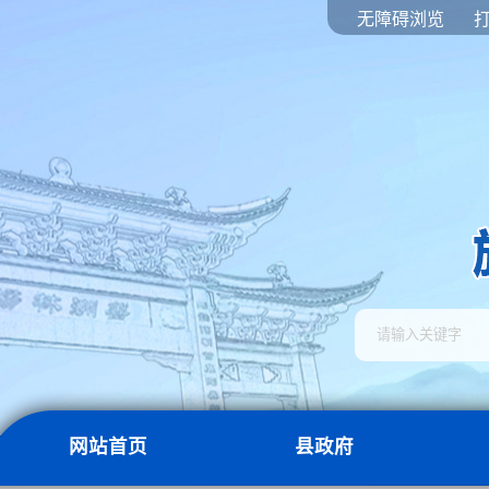
无障碍浏览
网站首页
县政府