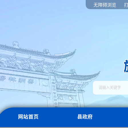
无障碍浏览
网站首页
县政府