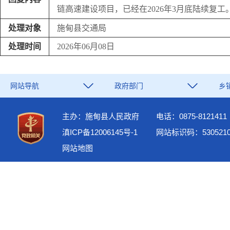
链高速建设项目，已经在2026年3月底陆续复
处理对象
施甸县交通局
处理时间
2026年06月08日
网站导航
政府部门
乡
主办：施甸县人民政府
电话：0875-8121411
滇ICP备12006145号-1
网站标识码：5305210
网站地图