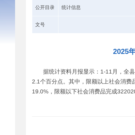
公开目录
统计信息
文号
202
据统计资料月报显示：1-11月，全县
2.1个百分点。其中，限额以上社会消费品
19.0%，限额以下社会消费品完成3220