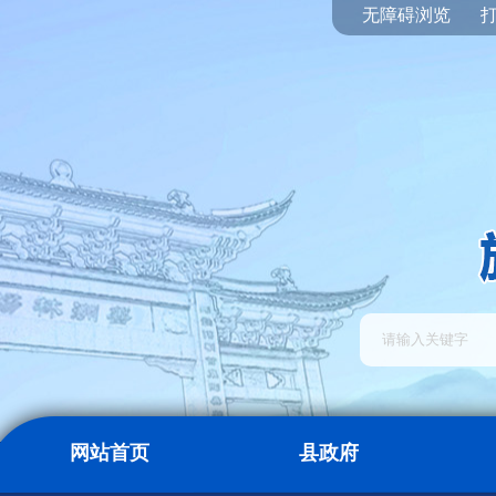
无障碍浏览
网站首页
县政府