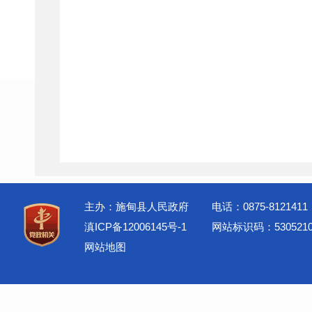
主办：施甸县人民政府
电话：0875-8121411
滇ICP备12006145号-1
网站标识码：5305210
网站地图