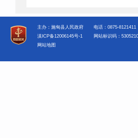
主办：施甸县人民政府
电话：0875-8121411
滇ICP备12006145号-1
网站标识码：5305210
网站地图