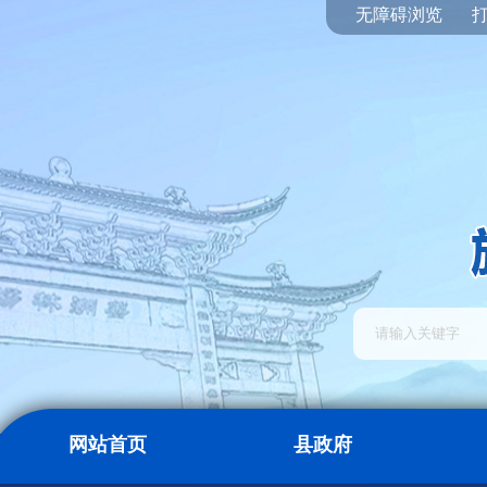
无障碍浏览
网站首页
县政府