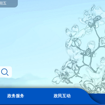
星期五
政务服务
政民互动