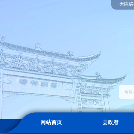
无障碍
网站首页
县政府