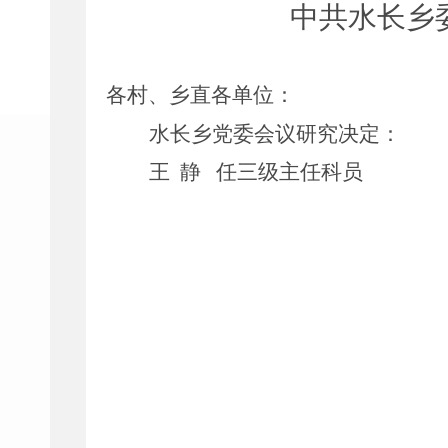
中共水长乡
各村、乡直各单位：
水长乡党委
会议
研究决定：
王
静
任
三级
主任科员