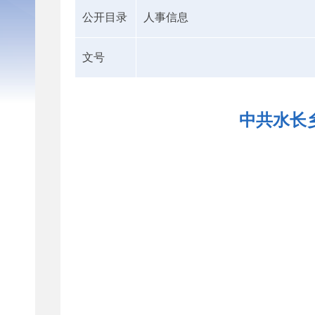
公开目录
人事信息
文号
中共水长