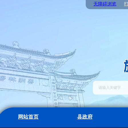
无障碍浏览
网站首页
县政府