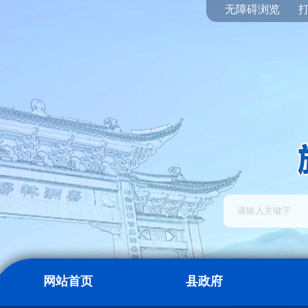
无障碍浏览
网站首页
县政府