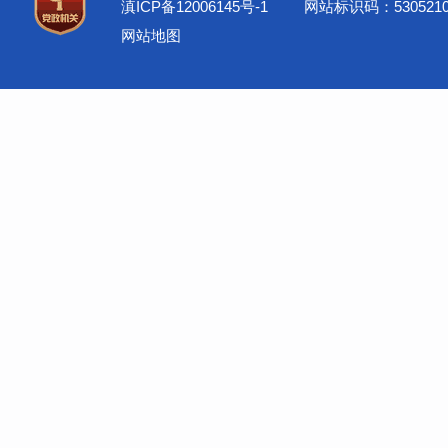
滇ICP备12006145号-1
网站标识码：5305210
网站地图