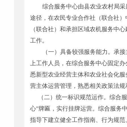
综合服务中心由县农业农村局采
途径，在农民专业合作社（联合社）
（联合社）和承担区域农机服务中心
工作。
（一）具备较强服务能力。
承接
上工作人员，在综合服务中心固定办
悉新型农业经营主体和农业社会化服
营主体运营管理，熟悉相关政策法规
（二）统一标识规范运作。
综合
心”牌匾，实行挂牌运营。综合服务
指导下建立健全工作指南、行为规范