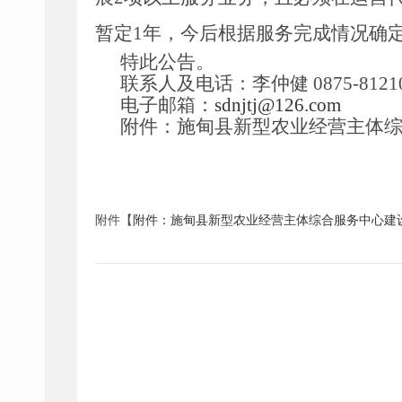
暂定
1
年，今后根据服务完成情况确
特此公告。
联系人及电话：李仲健
0875-8121
电子邮箱：
sdnjtj@126.com
附件：施甸县新型农业经营主体
附件【
附件：施甸县新型农业经营主体综合服务中心建设承