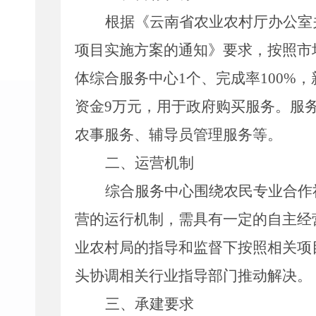
根据
《云南省农业农村厅办公室
项目实施方案的通知》
要求，按照市
体综合服务中心
1
个、完成率
100%
，
资金
9
万元，用于政府购买服
务。服
农事服务、辅导员管理服务等。
二、运营机制
综合服务中心围绕农民专业合作
营的运行机制，需具有一定的自主经
业农村局的指导和监督下按照相关项
头协调相关行业指导部门推动解决。
三、承建要求