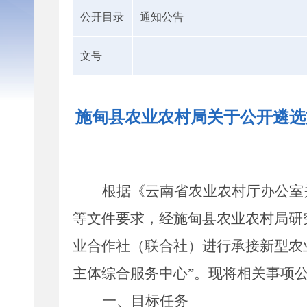
公开目录
通知公告
文号
施甸县农业农村局关于公开遴选
根据《云南省农业农村厅办公室
等
文件要求，经
施甸
县农业农村局研
业
合作社（联合社）进行承接新型农
主体综合服务中心
”
。现将相关事项
一、目标任务