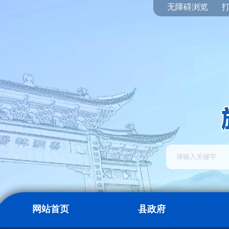
无障碍浏览
网站首页
县政府