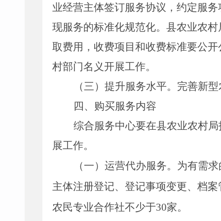
业经营主体签订服务协议，约定服务
现服务的标准化规范化。
县农业农村
取费用，收费项目和收费标准要公开
村部门名义开展工作。
（三）提升服务水平。
完善新型
四、购买服务内容
综合服务中心要在县农业农村局
展工作。
（一）
运营代办服务。
为有
需求
主体注册登记、登记事项变更、档案
农民专业合作社不少于
30
家。