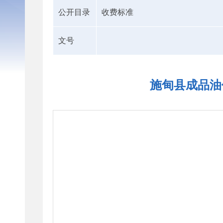
公开目录
收费标准
文号
施甸县成品油