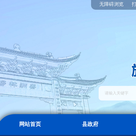
无障碍浏览
网站首页
县政府