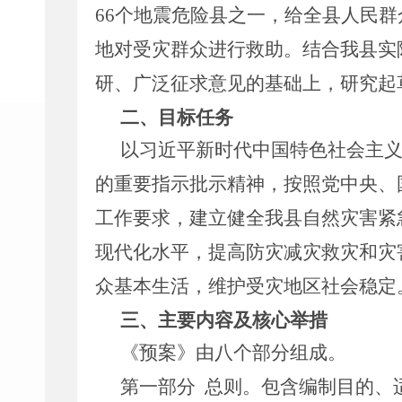
66
个地震危险县之一，给全县人民群
地对受灾群众进行救助。结合我县实
研、广泛征求意见的基础上，研究起
二、目标任务
以习近平新时代中国特色社会主
的重要指示批示精神，按照党中央、
工作要求，建立健全我县自然灾害紧
现代化水平，提高防灾减灾救灾和灾
众基本生活，维护受灾地区社会稳定
三、主要内容及核心举措
《预案》由八个部分组成。
第一部分
总则。
包含编制目的、