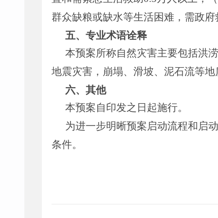
群众缺粮或缺水等生活困难，需政府
五、专业术语诠释
本预案所称自然灾害主要包括洪
地震灾害，崩塌、滑坡、泥石流等地
六、其他
本预案自印发之日起施行。
为进一步明晰预案启动流程和启
条件。