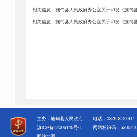
相关信息：施甸县人民政府办公室关于印发《施甸
相关信息：施甸县人民政府办公室关于印发《施甸
主办：施甸县人民政府
电话：0875-8121411
滇ICP备12006145号-1
网站标识码：5305210
网站地图