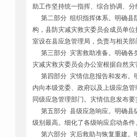
助工作坚持统一指挥、综合协调、分
第二部分
组织指挥体系。
明确县
构，县防灾减灾救灾委员会成员单位
室设在县应急管理局，负责与相关部
第三部分
灾害救助准备。
明确各
灾减灾救灾委员会办公室根据自然灾
第四部分
灾情信息报告和发布。
内向本级党委、政府以及上级应急管
同级应急管理部门。灾情信息发布要
第五部分
县级应急响应。
明确县
级别最高。细化了各级响应启动条件
第六部分
灾后救助与恢复重建。